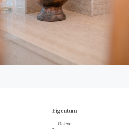
Eigentum
Galerie