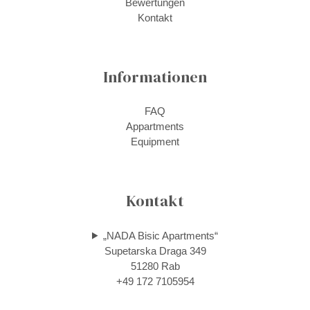
Bewertungen
Kontakt
Informationen
FAQ
Appartments
Equipment
Kontakt
„NADA Bisic Apartments“
Supetarska Draga 349
51280 Rab
+49 172 7105954