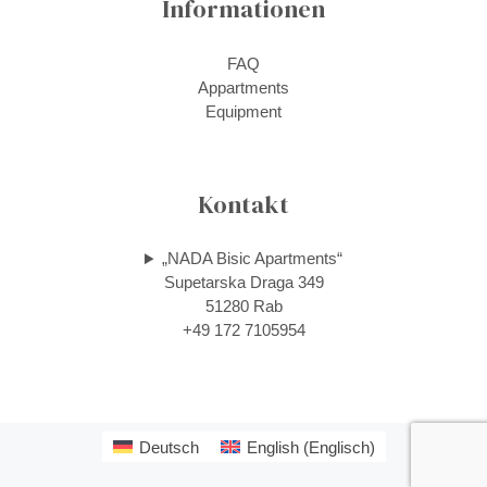
Informationen
FAQ
Appartments
Equipment
Kontakt
„NADA Bisic Apartments“
Supetarska Draga 349
51280 Rab
+49 172 7105954
Deutsch
English
(
Englisch
)