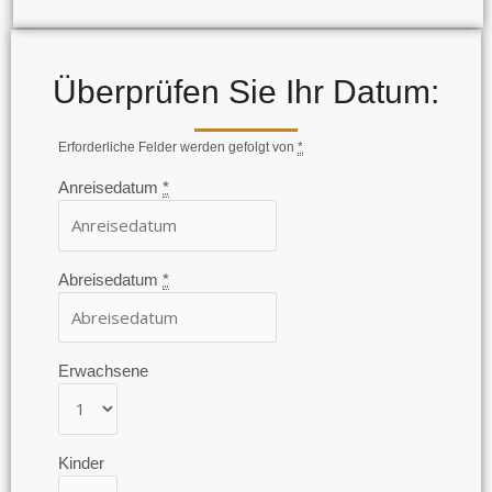
Überprüfen Sie Ihr Datum:
Erforderliche Felder werden gefolgt von
*
Anreisedatum
*
Abreisedatum
*
Erwachsene
Kinder