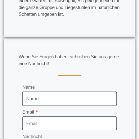
einem Garten mit Außengrill, Sitzgelegenheiten für
die ganze Gruppe und Liegestühlen im natürlichen
Schatten umgeben ist.
Wenn Sie Fragen haben, schreiben Sie uns gerne
eine Nachricht!
Name
Email
Nachricht