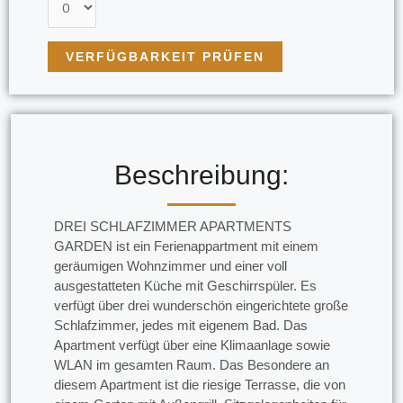
Beschreibung:​
DREI SCHLAFZIMMER APARTMENTS
GARDEN ist ein Ferienappartment mit einem
geräumigen Wohnzimmer und einer voll
ausgestatteten Küche mit Geschirrspüler. Es
verfügt über drei wunderschön eingerichtete große
Schlafzimmer, jedes mit eigenem Bad. Das
Apartment verfügt über eine Klimaanlage sowie
WLAN im gesamten Raum. Das Besondere an
diesem Apartment ist die riesige Terrasse, die von