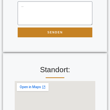
SENDEN
Standort: